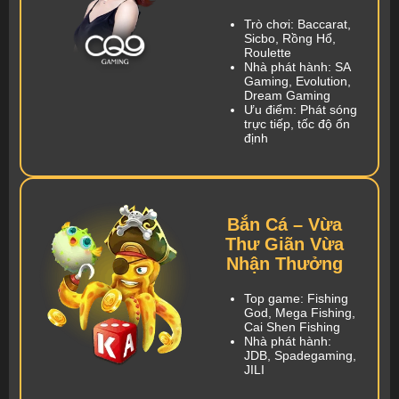
Trò chơi: Baccarat,
Sicbo, Rồng Hổ,
Roulette
Nhà phát hành: SA
Gaming, Evolution,
Dream Gaming
Ưu điểm: Phát sóng
trực tiếp, tốc độ ổn
định
Bắn Cá – Vừa
Thư Giãn Vừa
Nhận Thưởng
Top game: Fishing
God, Mega Fishing,
Cai Shen Fishing
Nhà phát hành:
JDB, Spadegaming,
JILI