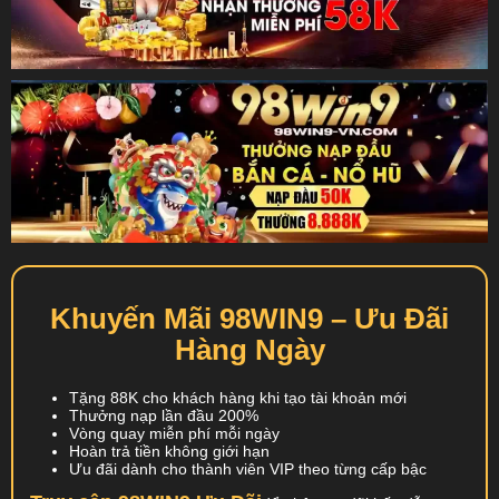
Khuyến Mãi 98WIN9 – Ưu Đãi
Hàng Ngày
Tặng 88K cho khách hàng khi tạo tài khoản mới
Thưởng nạp lần đầu 200%
Vòng quay miễn phí mỗi ngày
Hoàn trả tiền không giới hạn
Ưu đãi dành cho thành viên VIP theo từng cấp bậc