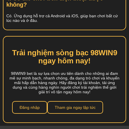
không?
Có. Ứng dụng hỗ trợ cả Android và iOS, giúp bạn chơi bất cứ
lúc nào và ở đâu.
Trải nghiệm sòng bạc 98WIN9
ngay hôm nay!
98WIN9 bet là sự lựa chọn ưu tiên dành cho những ai đam
mê sự minh bạch, nhanh chóng, đa dạng trò chơi và khuyến
mãi hấp dẫn hàng ngày. Hãy đăng ký tài khoản, tải ứng
dụng và cùng hàng nghìn người chơi trải nghiệm thế giới
giải trí vô tận ngay hôm nay!
Đăng nhập
Tham gia ngay lập tức