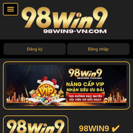
Đăng ký
Đăng nhập
98WIN9 ✔️